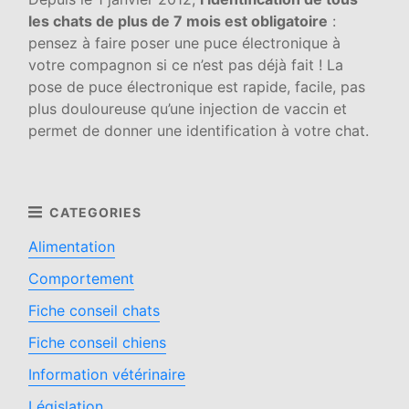
les chats de plus de 7 mois est obligatoire
:
pensez à faire poser une puce électronique à
votre compagnon si ce n’est pas déjà fait ! La
pose de puce électronique est rapide, facile, pas
plus douloureuse qu’une injection de vaccin et
permet de donner une identification à votre chat.
Alimentation
Comportement
Fiche conseil chats
Fiche conseil chiens
Information vétérinaire
Législation