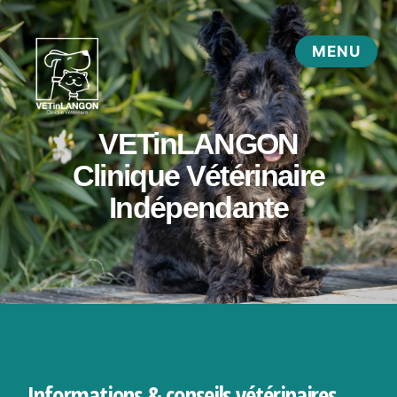
Informations & conseils vétérinaires