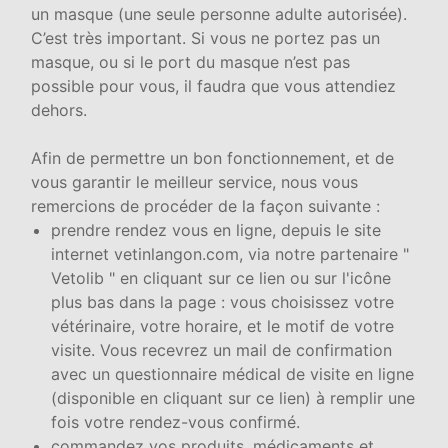
un masque (une seule personne adulte autorisée).
C’est très important. Si vous ne portez pas un
masque, ou si le port du masque n’est pas
possible pour vous, il faudra que vous attendiez
dehors.
Afin de permettre un bon fonctionnement, et de
vous garantir le meilleur service, nous vous
remercions de procéder de la façon suivante :
prendre rendez vous en ligne, depuis le site
internet vetinlangon.com, via notre partenaire "
Vetolib " en cliquant sur ce lien ou sur l'icône
plus bas dans la page : vous choisissez votre
vétérinaire, votre horaire, et le motif de votre
visite. Vous recevrez un mail de confirmation
avec un questionnaire médical de visite en ligne
(disponible en cliquant sur ce lien) à remplir une
fois votre rendez-vous confirmé.
commandez vos produits, médicaments et