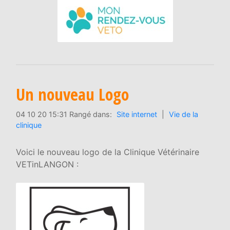
Un nouveau Logo
04 10 20 15:31 Rangé dans:
Site internet
|
Vie de la
clinique
Voici le nouveau logo de la Clinique Vétérinaire
VETinLANGON :