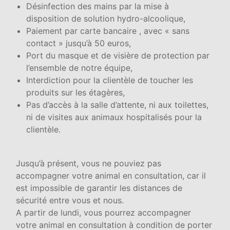
Désinfection des mains par la mise à
disposition de solution hydro-alcoolique,
Paiement par carte bancaire , avec « sans
contact » jusqu’à 50 euros,
Port du masque et de visière de protection par
l’ensemble de notre équipe,
Interdiction pour la clientèle de toucher les
produits sur les étagères,
Pas d’accès à la salle d’attente, ni aux toilettes,
ni de visites aux animaux hospitalisés pour la
clientèle.
Jusqu’à présent, vous ne pouviez pas
accompagner votre animal en consultation, car il
est impossible de garantir les distances de
sécurité entre vous et nous.
A partir de lundi, vous pourrez accompagner
votre animal en consultation à condition de porter