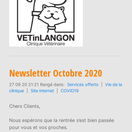
Newsletter Octobre 2020
27 09 20 21:21 Rangé dans:
Services offerts
|
Vie de la
clinique
|
Site internet
|
COVID19
Chers Clients,
Nous espérons que la rentrée s’est bien passée
pour vous et vos proches.