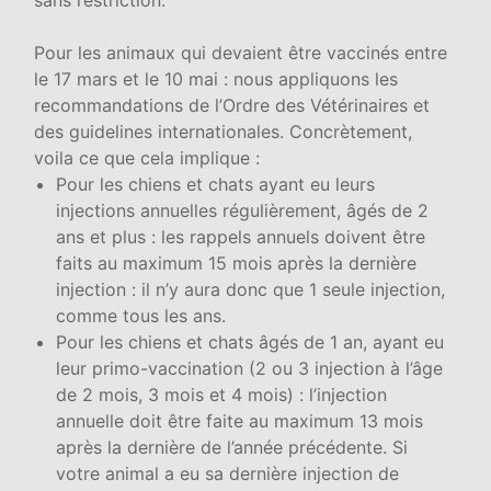
Pour les animaux qui devaient être vaccinés entre
le 17 mars et le 10 mai : nous appliquons les
recommandations de l’Ordre des Vétérinaires et
des guidelines internationales. Concrètement,
voila ce que cela implique :
Pour les chiens et chats ayant eu leurs
injections annuelles régulièrement, âgés de 2
ans et plus : les rappels annuels doivent être
faits au maximum 15 mois après la dernière
injection : il n’y aura donc que 1 seule injection,
comme tous les ans.
Pour les chiens et chats âgés de 1 an, ayant eu
leur primo-vaccination (2 ou 3 injection à l’âge
de 2 mois, 3 mois et 4 mois) : l’injection
annuelle doit être faite au maximum 13 mois
après la dernière de l’année précédente. Si
votre animal a eu sa dernière injection de