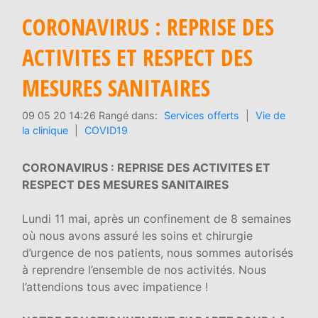
CORONAVIRUS : REPRISE DES
ACTIVITES ET RESPECT DES
MESURES SANITAIRES
09 05 20 14:26 Rangé dans:
Services offerts
|
Vie de
la clinique
|
COVID19
CORONAVIRUS : REPRISE DES ACTIVITES ET
RESPECT DES MESURES SANITAIRES
Lundi 11 mai, après un confinement de 8 semaines
où nous avons assuré les soins et chirurgie
d’urgence de nos patients, nous sommes autorisés
à reprendre l’ensemble de nos activités. Nous
l’attendions tous avec impatience !