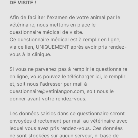
DE VISITE !
Afin de faciliter l'examen de votre animal par le
vétérinaire, nous mettons en place le
questionnaire médical de visite.
Ce questionnaire médical est à remplir en ligne,
via ce lien, UNIQUEMENT après avoir pris rendez-
vous à la clinique.
Si vous ne parvenez pas à remplir le questionnaire
en ligne, vous pouvez le télécharger ici, le remplir
et, soit nous l'adresser par mail à
questionnaire@vetinlangon.com, soit nous le
donner avant votre rendez-vous.
Les données saisies dans ce questionnaire seront
envoyées directement par mail au vétérinaire avec
lequel vous avez pris rendez-vous. Ces données
ne sont stockées sur aucun serveur, ni base de