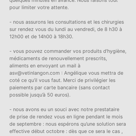
pour limiter votre attente.
- nous assurons les consultations et les chirurgies
sur rendez vous du lundi au vendredi, de 8 h30 à
12h00 et de 14h00 à 18h30.
- vous pouvez commander vos produits d’hygiène,
médicaments de renouvellement prescrits,
aliments en envoyant un mail à
asv@vetinlangon.com : Angélique vous mettra de
coté ce qu’il vous faut. Merci de privilégier les
paiements par carte bancaire (sans contact
possible jusqu’à 50 euros).
- nous avons eu un souci avec notre prestataire
de prise de rendez vous en ligne pendant le mois
de septembre : nous espérons qu’une solution sera
effective début octobre : dès que ce sera le cas ,