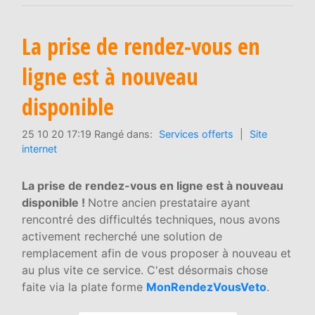
La prise de rendez-vous en
ligne est à nouveau
disponible
25 10 20 17:19 Rangé dans:
Services offerts
|
Site
internet
La prise de rendez-vous en ligne est à nouveau
disponible !
Notre ancien prestataire ayant
rencontré des difficultés techniques, nous avons
activement recherché une solution de
remplacement afin de vous proposer à nouveau et
au plus vite ce service. C'est désormais chose
faite via la plate forme
MonRendezVousVeto
.