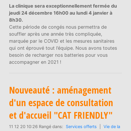
La clinique sera exceptionnellement fermée du
jeudi 24 décembre 16h00 au lundi 4 janvier à
8h30.
Cette période de congés nous permettra de
souffler après une année très compliquée,
marquée par le COVID et les mesures sanitaires
qui ont éprouvé tout l’équipe. Nous avons toutes
besoin de recharger nos batteries pour vous
accompagner en 2021 !
Nouveauté : aménagement
d'un espace de consultation
et d'accueil "CAT FRIENDLY"
11 12 20 10:26 Rangé dans:
Services offerts
|
Vie de la