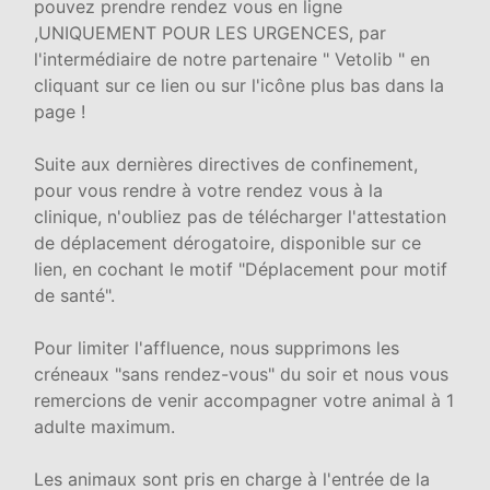
pouvez prendre rendez vous en ligne
,UNIQUEMENT POUR LES URGENCES, par
l'intermédiaire de notre partenaire " Vetolib " en
cliquant sur ce lien ou sur l'icône plus bas dans la
page !
Suite aux dernières directives de confinement,
pour vous rendre à votre rendez vous à la
clinique, n'oubliez pas de télécharger l'attestation
de déplacement dérogatoire, disponible sur ce
lien, en cochant le motif "Déplacement pour motif
de santé".
Pour limiter l'affluence, nous supprimons les
créneaux "sans rendez-vous" du soir et nous vous
remercions de venir accompagner votre animal à 1
adulte maximum.
Les animaux sont pris en charge à l'entrée de la