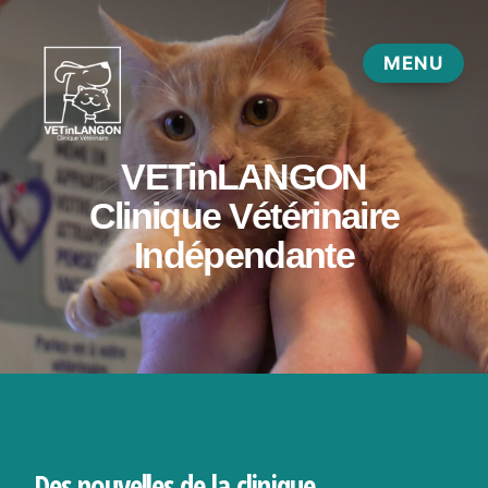
Des nouvelles de la clinique