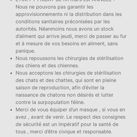
Nous ne pouvons pas garantir les
approvisionnements ni la distribution dans les
conditions sanitaires préconisées par les
autorités. Néanmoins nous avons un stock
d’aliment qui arrive jeudi, merci de passer au fur
et à mesure de vos besoins en aliment, sans
panique.
Nous repoussons les chirurgies de stérilisation
des chiens et des chiennes.
Nous acceptons les chirurgies de stérilisation
des chats et des chattes, qui sont en pleine
saison de reproduction, afin d’éviter la
naissance de chatons non désirés et lutter
contre la surpopulation féline.
Merci de vous équiper d’un masque , si vous en
avez , avant de venir. Le respect des consignes
de sécurité est un impératif pour la santé de
tous , merci d’être civique et responsable.