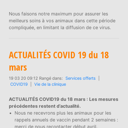
Nous faisons notre maximum pour assurer les
meilleurs soins à vos animaux dans cette période
compliquée, en limitant la diffusion de ce virus.
ACTUALITÉS COVID 19 du 18
mars
19 03 20 09:12 Rangé dans:
Services offerts
|
COVID19
|
Vie de la clinique
ACTUALITÉS COVID19 du 18 mars : Les mesures
précédentes restent d’actualité.
Nous ne recevrons plus les animaux pour les
rappels annuels de vaccin pendant 2 semaines :
merci de nous recontacter début avril.