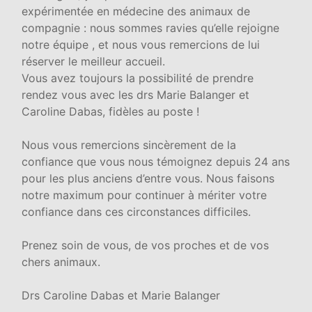
expérimentée en médecine des animaux de
compagnie : nous sommes ravies qu’elle rejoigne
notre équipe , et nous vous remercions de lui
réserver le meilleur accueil.
Vous avez toujours la possibilité de prendre
rendez vous avec les drs Marie Balanger et
Caroline Dabas, fidèles au poste !
Nous vous remercions sincèrement de la
confiance que vous nous témoignez depuis 24 ans
pour les plus anciens d’entre vous. Nous faisons
notre maximum pour continuer à mériter votre
confiance dans ces circonstances difficiles.
Prenez soin de vous, de vos proches et de vos
chers animaux.
Drs Caroline Dabas et Marie Balanger