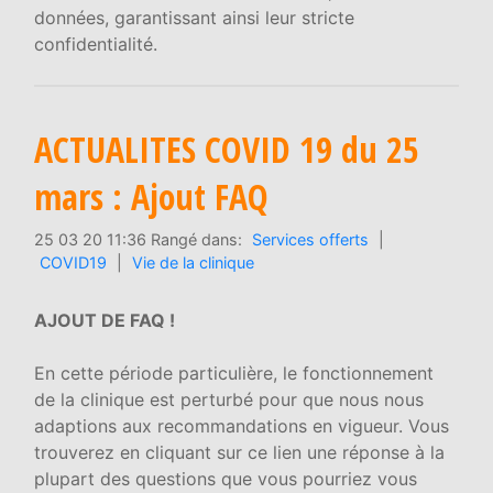
données, garantissant ainsi leur stricte
confidentialité.
ACTUALITES COVID 19 du 25
mars : Ajout FAQ
25 03 20 11:36 Rangé dans:
Services offerts
|
COVID19
|
Vie de la clinique
AJOUT DE FAQ !
En cette période particulière, le fonctionnement
de la clinique est perturbé pour que nous nous
adaptions aux recommandations en vigueur. Vous
trouverez en cliquant sur ce lien une réponse à la
plupart des questions que vous pourriez vous