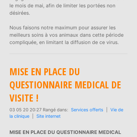
le mois de mai, afin de limiter les portées non
désirées.
Nous faisons notre maximum pour assurer les
meilleurs soins à vos animaux dans cette période
compliquée, en limitant la diffusion de ce virus.
MISE EN PLACE DU
QUESTIONNAIRE MEDICAL DE
VISITE !
03 05 20 20:27 Rangé dans:
Services offerts
|
Vie de
la clinique
|
Site internet
MISE EN PLACE DU QUESTIONNAIRE MEDICAL