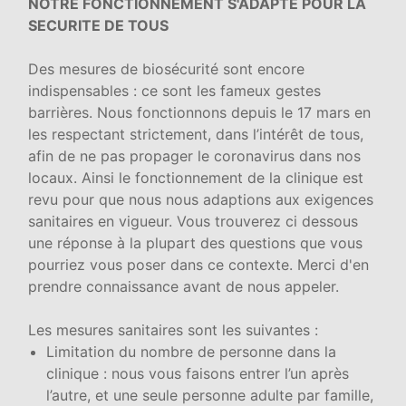
NOTRE FONCTIONNEMENT S'ADAPTE POUR LA
SECURITE DE TOUS
Des mesures de biosécurité sont encore
indispensables : ce sont les fameux gestes
barrières. Nous fonctionnons depuis le 17 mars en
les respectant strictement, dans l’intérêt de tous,
afin de ne pas propager le coronavirus dans nos
locaux. Ainsi le fonctionnement de la clinique est
revu pour que nous nous adaptions aux exigences
sanitaires en vigueur. Vous trouverez ci dessous
une réponse à la plupart des questions que vous
pourriez vous poser dans ce contexte. Merci d'en
prendre connaissance avant de nous appeler.
Les mesures sanitaires sont les suivantes :
Limitation du nombre de personne dans la
clinique : nous vous faisons entrer l’un après
l’autre, et une seule personne adulte par famille,