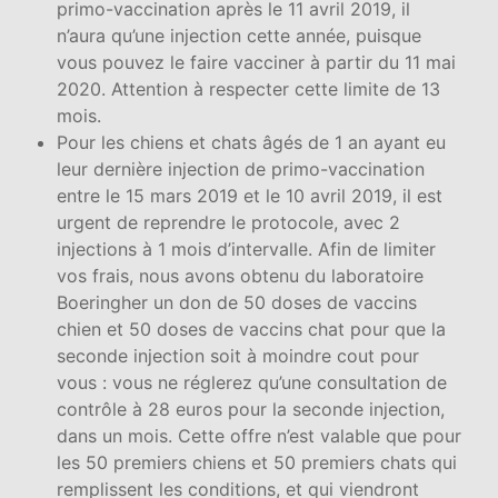
primo-vaccination après le 11 avril 2019, il
n’aura qu’une injection cette année, puisque
vous pouvez le faire vacciner à partir du 11 mai
2020. Attention à respecter cette limite de 13
mois.
Pour les chiens et chats âgés de 1 an ayant eu
leur dernière injection de primo-vaccination
entre le 15 mars 2019 et le 10 avril 2019, il est
urgent de reprendre le protocole, avec 2
injections à 1 mois d’intervalle. Afin de limiter
vos frais, nous avons obtenu du laboratoire
Boeringher un don de 50 doses de vaccins
chien et 50 doses de vaccins chat pour que la
seconde injection soit à moindre cout pour
vous : vous ne réglerez qu’une consultation de
contrôle à 28 euros pour la seconde injection,
dans un mois. Cette offre n’est valable que pour
les 50 premiers chiens et 50 premiers chats qui
remplissent les conditions, et qui viendront