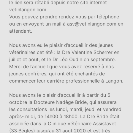
le lien sera rétabli depuis notre site internet
vetinlangon.com
Vous pouvez prendre rendez vous par téléphone
ou en envoyant un mail à asv@vetinlangon.com en
attendant.
Nous avons eu le plaisir d’accueillir des jeunes
vétérinaires cet été : la Dre Valentine Scherrer en
juillet et aout, et le Dr Léo Oudin en septembre.
Merci de l’accueil que vous avez réservé à nos
jeunes confrères, qui ont été enchantés de
commencer leur carrière professionnelle à Langon.
Nous avons le plaisir d’accueillir à partir du 5
octobre la Docteure Nadège Bride, qui assurera
les consultations les lundi, mardi, jeudi et vendredi
après- midi, de 14h00 à 18h00. La Dre Bride était
associée dans la Clinique Vétérinaire Assistavet
(33 Bégles) jusqu’au 31 aout 2020 et est très