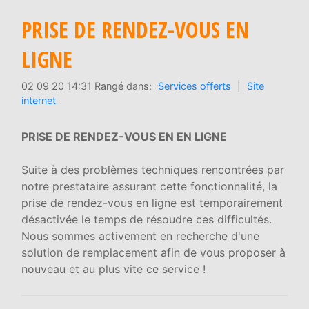
PRISE DE RENDEZ-VOUS EN
LIGNE
02 09 20 14:31 Rangé dans:
Services offerts
|
Site
internet
PRISE DE RENDEZ-VOUS EN EN LIGNE
Suite à des problèmes techniques rencontrées par
notre prestataire assurant cette fonctionnalité, la
prise de rendez-vous en ligne est temporairement
désactivée le temps de résoudre ces difficultés.
Nous sommes activement en recherche d'une
solution de remplacement afin de vous proposer à
nouveau et au plus vite ce service !