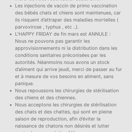
Les injections de vaccin de primo vaccination
des bébés chats et chiens sont maintenues, car
ils risquent d’attraper des maladies mortelles (
parvovirose , typhus , etc ..).
L'HAPPY FRIDAY de fin mars est ANNULE :
Nous ne pouvons pas garantir les
approvisionnements ni la distribution dans les
conditions sanitaires préconisées par les
autorités. Néanmoins nous avons un stock
d’aliment qui arrive jeudi, merci de passer au fur
et à mesure de vos besoins en aliment, sans
panique.
Nous repoussons les chirurgies de stérilisation
des chiens et des chiennes.
Nous acceptons les chirurgies de stérilisation
des chats et des chattes, qui sont en pleine
saison de reproduction, afin d’éviter la
naissance de chatons non désirés et lutter