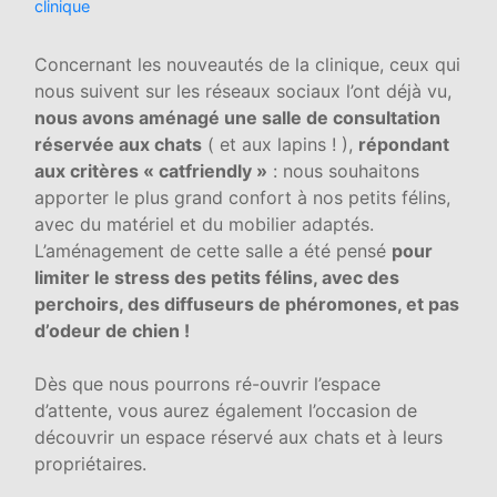
clinique
Concernant les nouveautés de la clinique, ceux qui
nous suivent sur les réseaux sociaux l’ont déjà vu,
nous avons aménagé une salle de consultation
réservée aux chats
( et aux lapins ! ),
répondant
aux critères « catfriendly »
: nous souhaitons
apporter le plus grand confort à nos petits félins,
avec du matériel et du mobilier adaptés.
L’aménagement de cette salle a été pensé
pour
limiter le stress des petits félins, avec des
perchoirs, des diffuseurs de phéromones, et pas
d’odeur de chien !
Dès que nous pourrons ré-ouvrir l’espace
d’attente, vous aurez également l’occasion de
découvrir un espace réservé aux chats et à leurs
propriétaires.