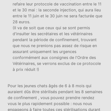
refaire leur protocole de vaccination entre le 11
et le 30 mai : la seconde injection, qui aura lieu
entre le 11 juin et le 30 juin ne sera facturée que
28 euros.
(Il va de soit que ceux qui se sont permis
d'insulter les secrétaires et les vétérinaires
pendant la période de confinement, trouvant
que nous ne prenions pas assez de risque en
assurant uniquement les urgences
conformément aux consignes de l'Ordre des
Vétérinaires, se verrons exclus de ce protocole
à prix réduit !)
Pour les jeunes chats âgés de 6 à 8 mois qui
auraient dûs être stérilisés pendant les 8 semaines
de confinement , vous pouvez prendre rendez
vous le plus rapidement possible : nous nous
engageons à faire toutes ces stérilisations durant