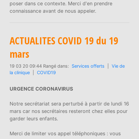
poser dans ce contexte. Merci d'en prendre
connaissance avant de nous appeler.
ACTUALITES COVID 19 du 19
mars
19 03 20 09:44 Rangé dans:
Services offerts
|
Vie de
la clinique
|
COVID19
URGENCE CORONAVIRUS
Notre secrétariat sera perturbé à partir de lundi 16
mars car nos secrétaires resteront chez elles pour
garder leurs enfants.
Merci de limiter vos appel téléphoniques : vous