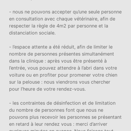
- nous ne pouvons accepter qu’une seule personne
en consultation avec chaque vétérinaire, afin de
respecter la règle de 4m2 par personne et la
distanciation sociale.
- l’espace attente a été réduit, afin de limiter le
nombre de personnes présentes simultanément
dans la clinique : après vous être présenté à
l’entrée, vous pouvez attendre à l’abri dans votre
voiture ou en profiter pour promener votre chien
sur la pelouse : nous viendrons vous chercher
pour l’heure de votre rendez-vous.
- les contraintes de désinfection et de limitation
du nombre de personnes font que nous ne
pouvons plus recevoir les personnes se présentant
en retard à leur rendez vous : merci d’arriver
quelques minutes en avance. Nous faisons tout