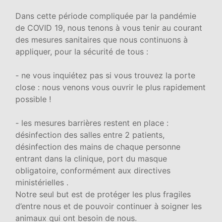
Dans cette période compliquée par la pandémie
de COVID 19, nous tenons à vous tenir au courant
des mesures sanitaires que nous continuons à
appliquer, pour la sécurité de tous :
- ne vous inquiétez pas si vous trouvez la porte
close : nous venons vous ouvrir le plus rapidement
possible !
- les mesures barrières restent en place :
désinfection des salles entre 2 patients,
désinfection des mains de chaque personne
entrant dans la clinique, port du masque
obligatoire, conformément aux directives
ministérielles .
Notre seul but est de protéger les plus fragiles
d’entre nous et de pouvoir continuer à soigner les
animaux qui ont besoin de nous.