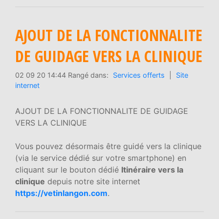
AJOUT DE LA FONCTIONNALITE
DE GUIDAGE VERS LA CLINIQUE
02 09 20 14:44 Rangé dans:
Services offerts
|
Site
internet
AJOUT DE LA FONCTIONNALITE DE GUIDAGE
VERS LA CLINIQUE
Vous pouvez désormais être guidé vers la clinique
(via le service dédié sur votre smartphone) en
cliquant sur le bouton dédié
Itinéraire vers la
clinique
depuis notre site internet
https://vetinlangon.com
.