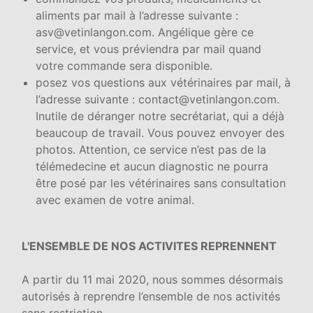
aliments par mail à l’adresse suivante :
asv@vetinlangon.com. Angélique gère ce
service, et vous préviendra par mail quand
votre commande sera disponible.
posez vos questions aux vétérinaires par mail, à
l’adresse suivante : contact@vetinlangon.com.
Inutile de déranger notre secrétariat, qui a déjà
beaucoup de travail. Vous pouvez envoyer des
photos. Attention, ce service n’est pas de la
télémedecine et aucun diagnostic ne pourra
être posé par les vétérinaires sans consultation
avec examen de votre animal.
L'ENSEMBLE DE NOS ACTIVITES REPRENNENT
A partir du 11 mai 2020, nous sommes désormais
autorisés à reprendre l’ensemble de nos activités
sans restriction.