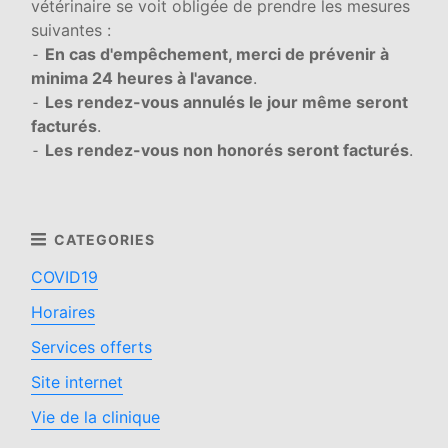
vétérinaire se voit obligée de prendre les mesures
suivantes :
⁃
En cas d'empêchement, merci de prévenir à
minima 24 heures à l'avance
.
⁃
Les rendez-vous annulés le jour même seront
facturés
.
⁃
Les rendez-vous non honorés seront facturés
.
COVID19
Horaires
Services offerts
Site internet
Vie de la clinique