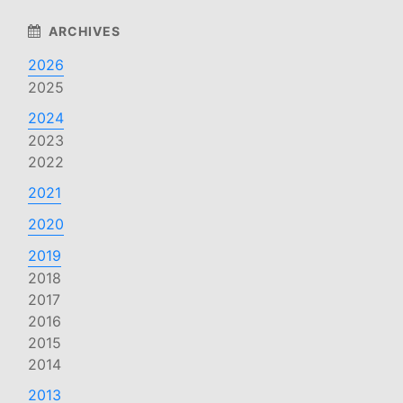
2026
2025
2024
2023
2022
2021
2020
2019
2018
2017
2016
2015
2014
2013