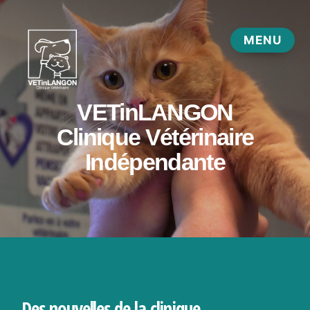
Des nouvelles de la clinique