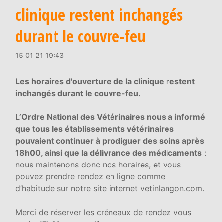
clinique restent inchangés
durant le couvre-feu
15 01 21 19:43
Les horaires d'ouverture de la clinique restent
inchangés durant le couvre-feu.
L’Ordre National des Vétérinaires nous a informé
que tous les établissements vétérinaires
pouvaient continuer à prodiguer des soins après
18h00, ainsi que la délivrance des médicaments
:
nous maintenons donc nos horaires, et vous
pouvez prendre rendez en ligne comme
d’habitude sur notre site internet vetinlangon.com.
Merci de réserver les créneaux de rendez vous