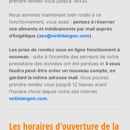
prendre rendez-vous jusqu’à 18H30.
Nous sommes maintenant bien rodés à ce
fonctionnement, vous aussi :
pensez à réserver
vos aliments et médicaments par mail auprès
d’Angélique (
asv@vetinlangon.com
).
Les prise de rendez vous en ligne fonctionnent à
nouveau
: suite à l’incendie des serveurs de notre
prestataire des données ont été perdues et
il vous
faudra peut-être créer un nouveau compte, en
gardant la même adresse mail
. Vous pouvez
prendre rendez vous jusqu’à 12 heures avant
l’horaire choisi depuis notre site internet
vetinlangon.com
.
Les horaires d'ouverture de la