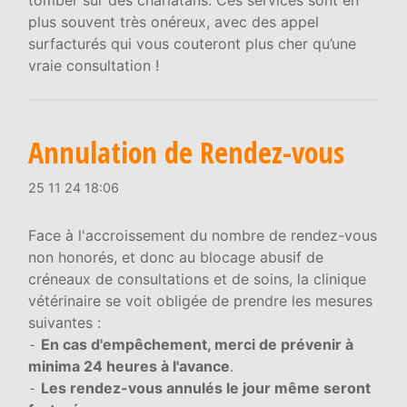
plus souvent très onéreux, avec des appel
surfacturés qui vous couteront plus cher qu’une
vraie consultation !
Annulation de Rendez-vous
25 11 24 18:06
Face à l'accroissement du nombre de rendez-vous
non honorés, et donc au blocage abusif de
créneaux de consultations et de soins, la clinique
vétérinaire se voit obligée de prendre les mesures
suivantes :
⁃
En cas d'empêchement, merci de prévenir à
minima 24 heures à l'avance
.
⁃
Les rendez-vous annulés le jour même seront