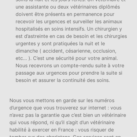
une assistante ou deux vétérinaires diplômés
doivent être présents en permanence pour
recevoir les urgences et surveiller les animaux
hospitalisés en soins intensifs. Un chirurgien y
est d’astreinte en cas de besoin et les chirurgies
urgentes y sont pratiquées la nuit et le
dimanche ( accident, césarienne, occlusion,
etc… ). C’est une sécurité pour votre animal.
Nous recevrons un compte-rendu suite à votre
passage aux urgences pour prendre la suite si
besoin et assurer la continuité des soins.
Nous vous mettons en garde sur les numéros
d’urgence que vous trouverez sur internet : vous
n’avez pas la garantie que c’est bien un vétérinaire
qui vous répond, ni qu’il s’agit d’un vétérinaire
habilité à exercer en France : vous risquer de
tomber sur des charlatans. Ces services sont en