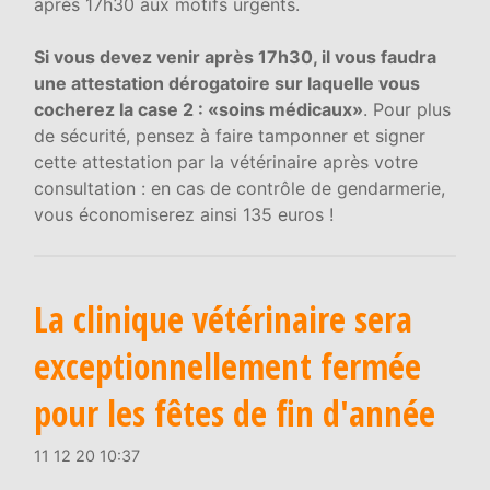
après 17h30 aux motifs urgents.
Si vous devez venir après 17h30, il vous faudra
une attestation dérogatoire sur laquelle vous
cocherez la case 2 : «soins médicaux»
. Pour plus
de sécurité, pensez à faire tamponner et signer
cette attestation par la vétérinaire après votre
consultation : en cas de contrôle de gendarmerie,
vous économiserez ainsi 135 euros !
La clinique vétérinaire sera
exceptionnellement fermée
pour les fêtes de fin d'année
11 12 20 10:37