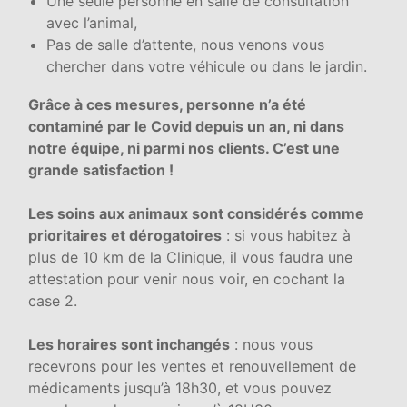
Une seule personne en salle de consultation
avec l’animal,
Pas de salle d’attente, nous venons vous
chercher dans votre véhicule ou dans le jardin.
Grâce à ces mesures, personne n’a été
contaminé par le Covid depuis un an, ni dans
notre équipe, ni parmi nos clients. C’est une
grande satisfaction !
Les soins aux animaux sont considérés comme
prioritaires et dérogatoires
: si vous habitez à
plus de 10 km de la Clinique, il vous faudra une
attestation pour venir nous voir, en cochant la
case 2.
Les horaires sont inchangés
: nous vous
recevrons pour les ventes et renouvellement de
médicaments jusqu’à 18h30, et vous pouvez