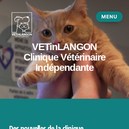
Des nouvelles de la clinique