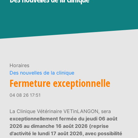
Horaires
Des nouvelles de la clinique
Fermeture exceptionnelle
04 08 26 17:51
La Clinique Vétérinaire VETinLANGON, sera
exceptionnellement fermée du jeudi 06 août
2026 au dimanche 16 août 2026 (reprise
d'activité le lundi 17 août 2026, avec possibilité