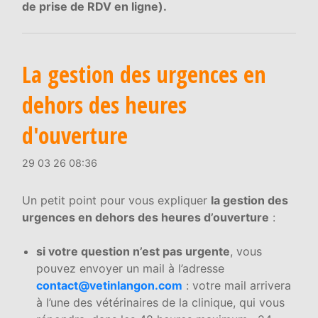
de prise de RDV en ligne).
La gestion des urgences en
dehors des heures
d'ouverture
29 03 26 08:36
Un petit point pour vous expliquer
la gestion des
urgences en dehors des heures d’ouverture
:
si votre question n’est pas urgente
, vous
pouvez envoyer un mail à l’adresse
contact@vetinlangon.com
: votre mail arrivera
à l’une des vétérinaires de la clinique, qui vous