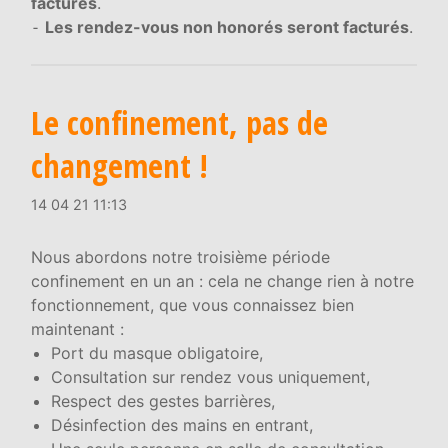
facturés
.
⁃
Les rendez-vous non honorés seront facturés
.
Le confinement, pas de
changement !
14 04 21 11:13
Nous abordons notre troisième période
confinement en un an : cela ne change rien à notre
fonctionnement, que vous connaissez bien
maintenant :
Port du masque obligatoire,
Consultation sur rendez vous uniquement,
Respect des gestes barrières,
Désinfection des mains en entrant,