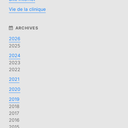
Vie de la clinique
2026
2025
2024
2023
2022
2021
2020
2019
2018
2017
2016
2015