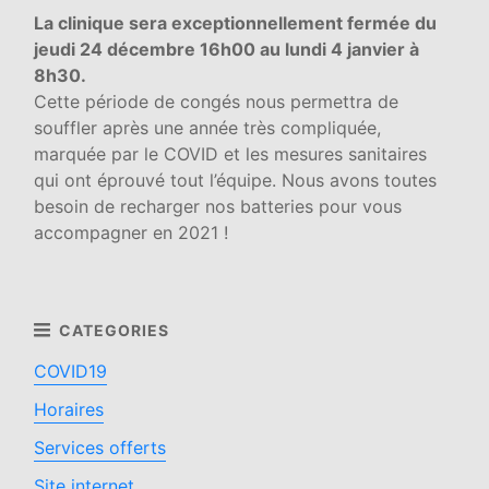
La clinique sera exceptionnellement fermée du
jeudi 24 décembre 16h00 au lundi 4 janvier à
8h30.
Cette période de congés nous permettra de
souffler après une année très compliquée,
marquée par le COVID et les mesures sanitaires
qui ont éprouvé tout l’équipe. Nous avons toutes
besoin de recharger nos batteries pour vous
accompagner en 2021 !
COVID19
Horaires
Services offerts
Site internet